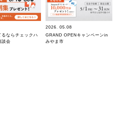
2
2026. 05.08
てるならチェックハ
GRAND OPENキャンペーンin
相談会
みやま市