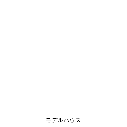
モデルハウス