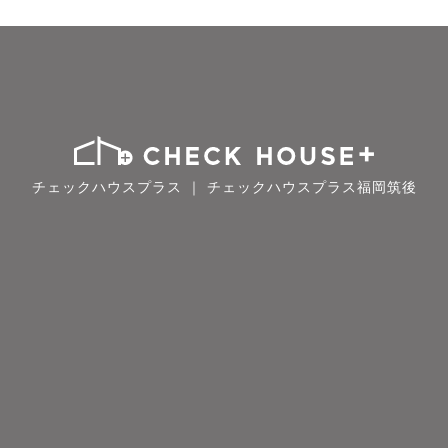
チェックハウスプラス ｜ チェックハウスプラス福岡筑後