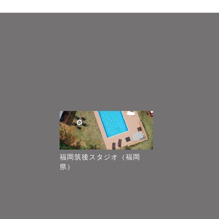
福岡筑後スタジオ（福岡
県）