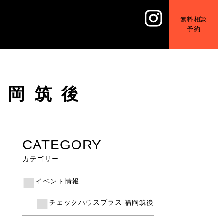
無料相談
予約
福岡筑後
CATEGORY
カテゴリー
イベント情報
チェックハウスプラス 福岡筑後