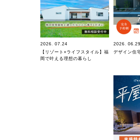
2026. 07.24
2026. 06.2
【リゾート×ライフスタイル】福
デザイン住
岡で叶える理想の暮らし