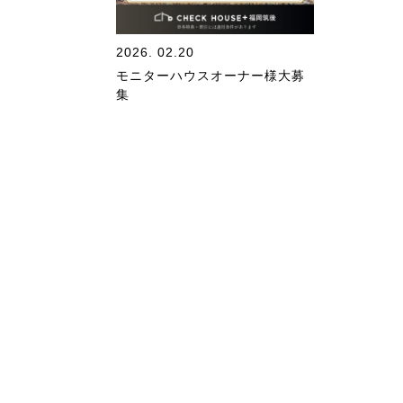
2026. 02.20
モニターハウスオーナー様大募
集