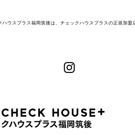
クハウスプラス福岡筑後は、チェックハウスプラスの正規加盟