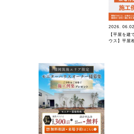
2026. 06.0
【平屋を建
ウス】平屋