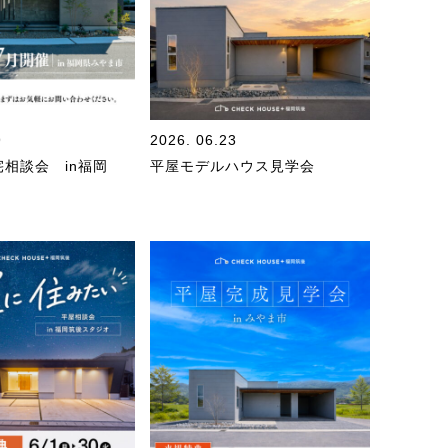
9
2026. 06.23
宅相談会 in福岡
平屋モデルハウス見学会