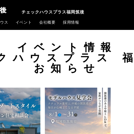
チェックハウスプラス福岡筑後
ウス
イベント
会社概要
採用情報
イベント情報
クハウスプラス 
お知らせ