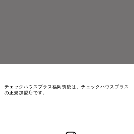
チェックハウスプラス福岡筑後は、チェックハウスプラス
の正規加盟店です。