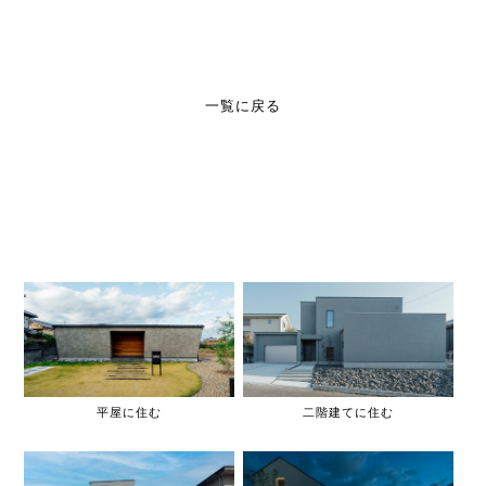
一覧に戻る
平屋に住む
二階建てに住む