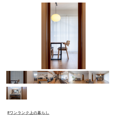
ワンランク上の暮らし