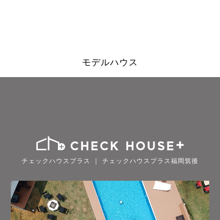
モデルハウス
チェックハウスプラス ｜ チェックハウスプラス福岡筑後