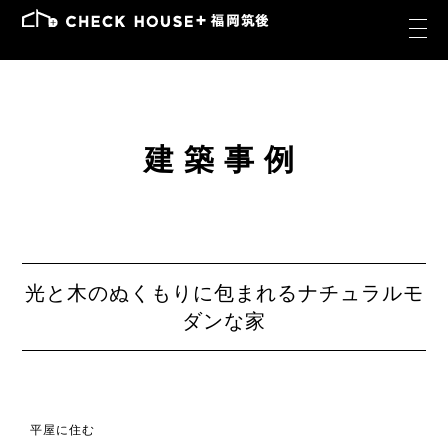
建築事例
光と木のぬくもりに包まれるナチュラルモ
ダンな家
平屋に住む