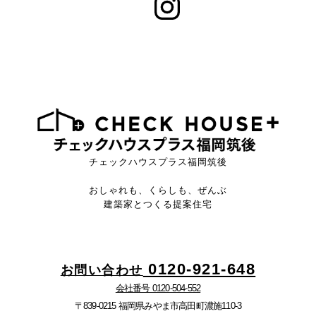
チェックハウスプラス福岡筑後
おしゃれも、くらしも、ぜんぶ
建築家とつくる提案住宅
0120-921-648
お問い合わせ
会社番号 0120-504-552
〒839-0215 福岡県みやま市高田町濃施110-3