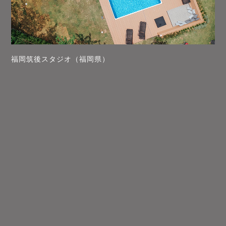
福岡筑後スタジオ（福岡県）