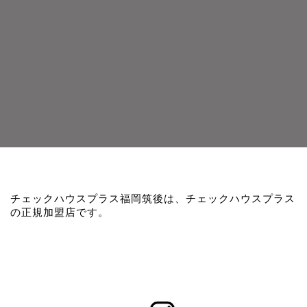
チェックハウスプラス福岡筑後は、チェックハウスプラス
の正規加盟店です。