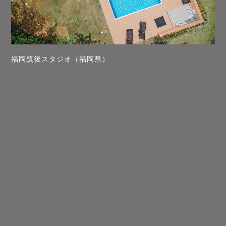
福岡筑後スタジオ（福岡県）