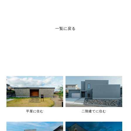
一覧に戻る
平屋に住む
二階建てに住む