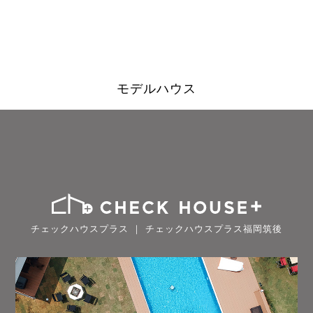
モデルハウス
チェックハウスプラス ｜ チェックハウスプラス福岡筑後