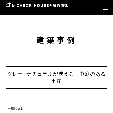
建築事例
グレー×ナチュラルが映える、中庭のある
平屋
平屋に住む