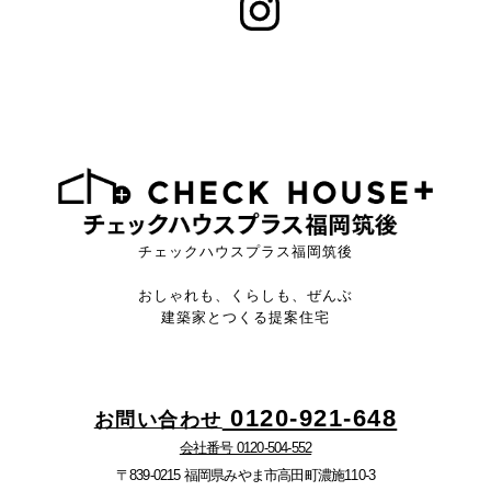
チェックハウスプラス福岡筑後
おしゃれも、くらしも、ぜんぶ
建築家とつくる提案住宅
0120-921-648
お問い合わせ
会社番号 0120-504-552
〒839-0215 福岡県みやま市高田町濃施110-3