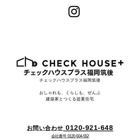
チェックハウスプラス福岡筑後
おしゃれも、くらしも、ぜんぶ
建築家とつくる提案住宅
0120-921-648
お問い合わせ
会社番号 0120-504-552