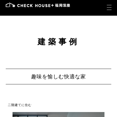
建築事例
趣味を愉しむ快適な家
二階建てに住む