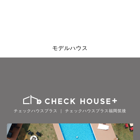
モデルハウス
チェックハウスプラス ｜ チェックハウスプラス福岡筑後