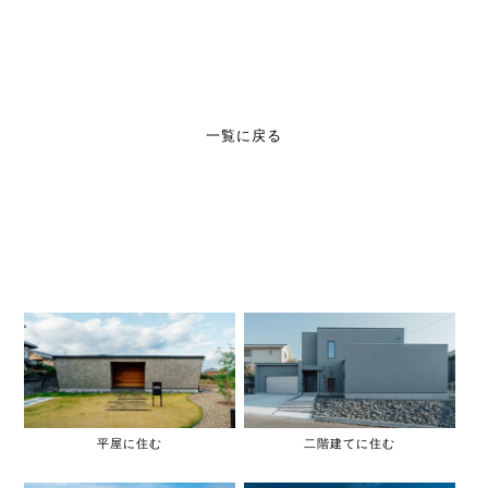
一覧に戻る
平屋に住む
二階建てに住む