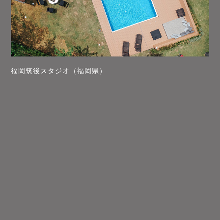
福岡筑後スタジオ（福岡県）