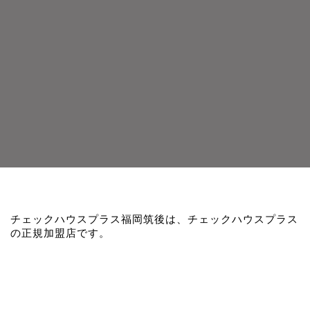
チェックハウスプラス福岡筑後は、チェックハウスプラス
の正規加盟店です。