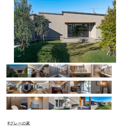
グレーの家