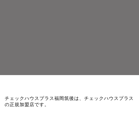
チェックハウスプラス福岡筑後は、チェックハウスプラス
の正規加盟店です。