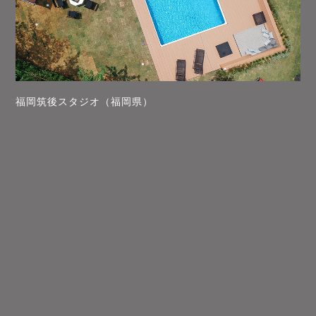
福岡筑後スタジオ（福岡県）