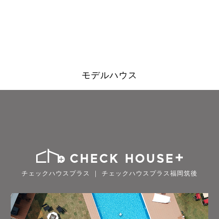
モデルハウス
チェックハウスプラス ｜ チェックハウスプラス福岡筑後