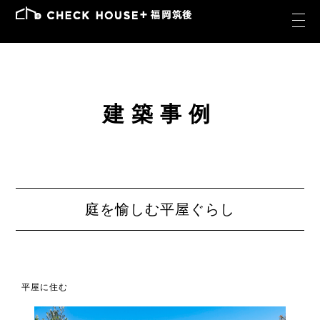
建築事例
庭を愉しむ平屋ぐらし
平屋に住む