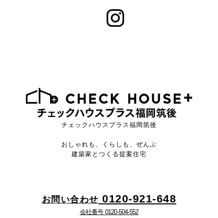
チェックハウスプラス福岡筑後
おしゃれも、くらしも、ぜんぶ
建築家とつくる提案住宅
0120-921-648
お問い合わせ
会社番号 0120-504-552