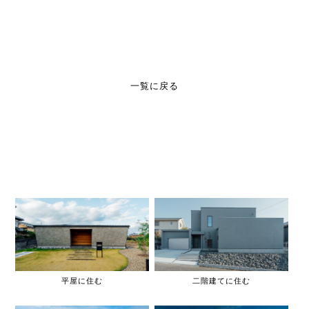
一覧に戻る
平屋に住む
二階建てに住む