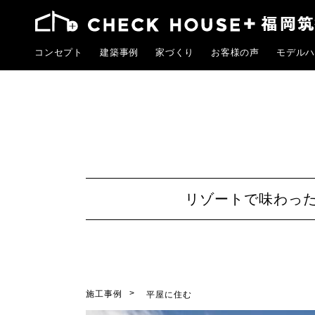
コンセプト
建築事例
家づくり
お客様の声
モデルハ
リゾートで味わっ
施工事例
平屋に住む