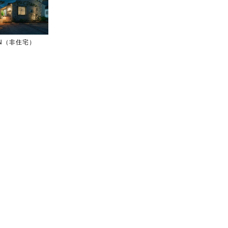
IGN（非住宅）