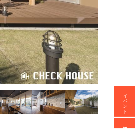
イベント
資料請求