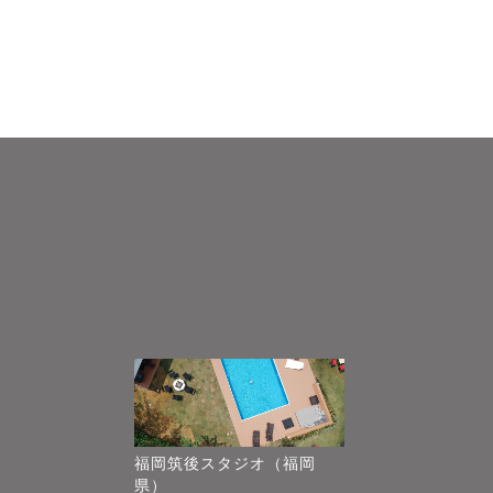
福岡筑後スタジオ（福岡
県）