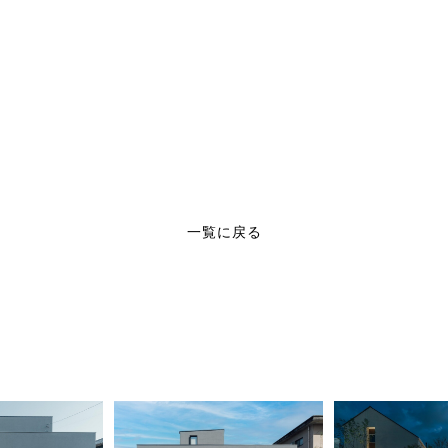
一覧に戻る