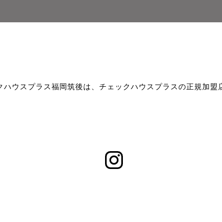
クハウスプラス福岡筑後は、チェックハウスプラスの正規加盟