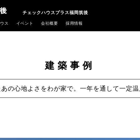
チェックハウスプラス福岡筑後
ウス
イベント
会社概要
採用情報
建築事例
たあの心地よさをわが家で。一年を通して一定温