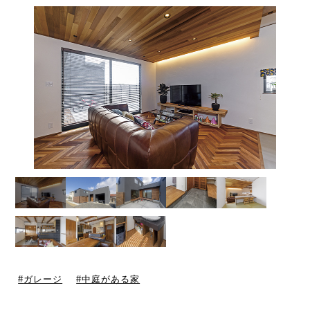
ガレージ
中庭がある家