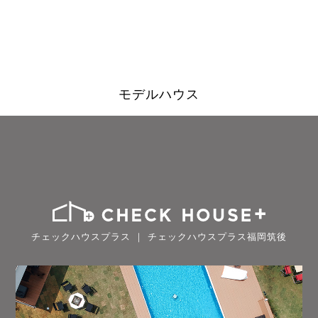
モデルハウス
チェックハウスプラス ｜ チェックハウスプラス福岡筑後