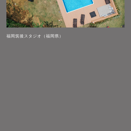
福岡筑後スタジオ（福岡県）