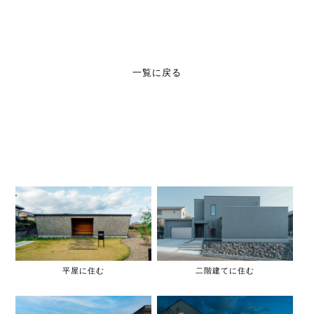
一覧に戻る
平屋に住む
二階建てに住む