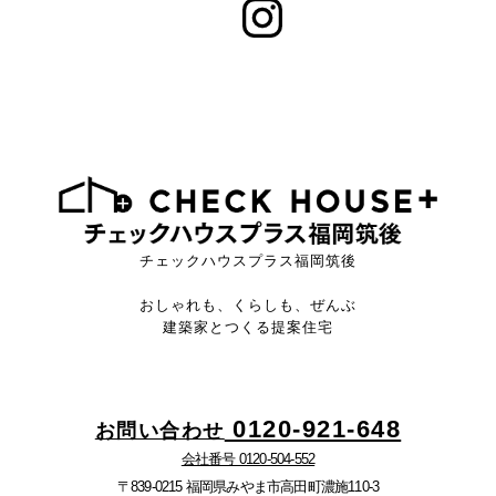
チェックハウスプラス福岡筑後
おしゃれも、くらしも、ぜんぶ
建築家とつくる提案住宅
0120-921-648
お問い合わせ
会社番号 0120-504-552
〒839-0215 福岡県みやま市高田町濃施110-3