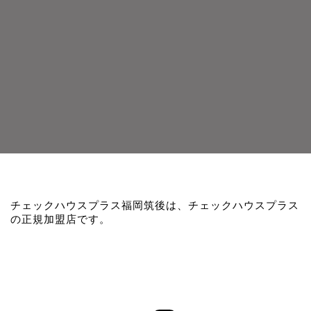
チェックハウスプラス福岡筑後は、チェックハウスプラス
の正規加盟店です。