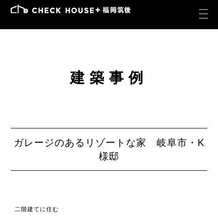
建築事例
ガレージのあるリゾートな家 岐阜市・K
様邸
二階建てに住む