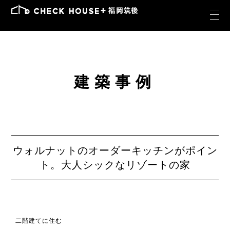
建築事例
ウォルナットのオーダーキッチンがポイン
ト。大人シックなリゾートの家
二階建てに住む