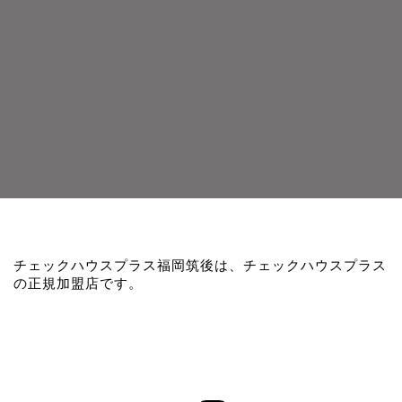
チェックハウスプラス福岡筑後は、チェックハウスプラス
の正規加盟店です。