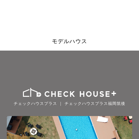
モデルハウス
チェックハウスプラス ｜ チェックハウスプラス福岡筑後