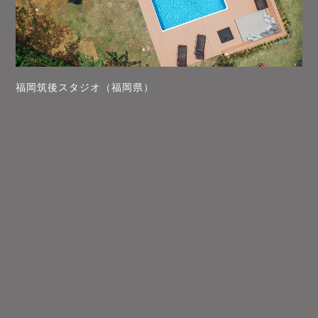
福岡筑後スタジオ（福岡県）