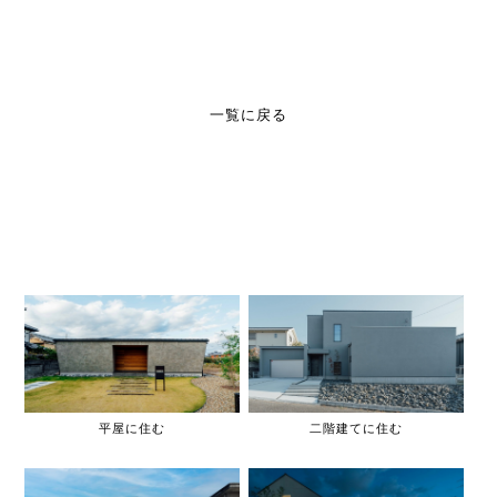
一覧に戻る
平屋に住む
二階建てに住む