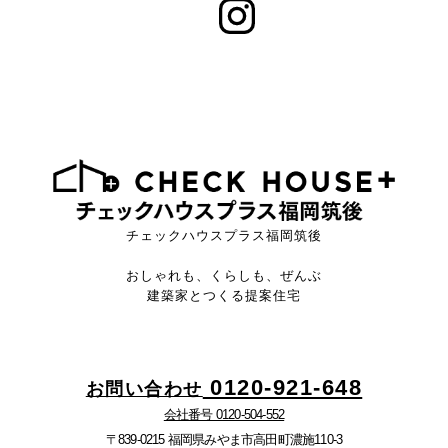
チェックハウスプラス福岡筑後
おしゃれも、くらしも、ぜんぶ
建築家とつくる提案住宅
0120-921-648
お問い合わせ
会社番号 0120-504-552
〒839-0215 福岡県みやま市高田町濃施110-3