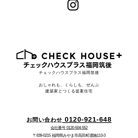
チェックハウスプラス福岡筑後
おしゃれも、くらしも、ぜんぶ
建築家とつくる提案住宅
0120-921-648
お問い合わせ
会社番号 0120-504-552
〒839-0215 福岡県みやま市高田町濃施110-3