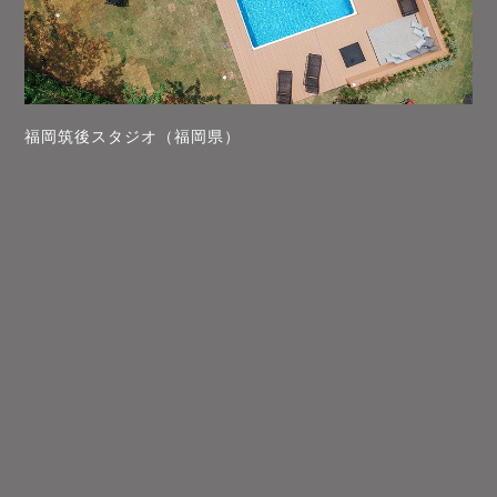
福岡筑後スタジオ（福岡県）