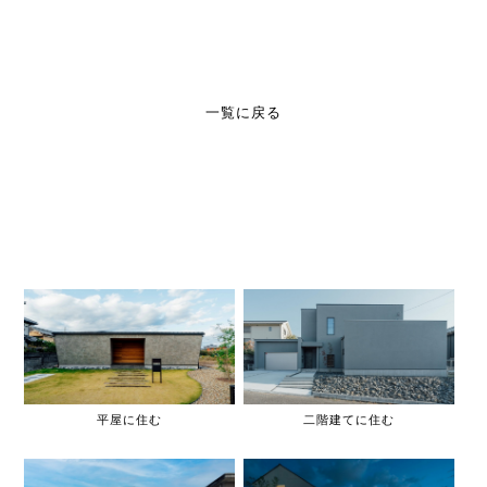
一覧に戻る
平屋に住む
二階建てに住む