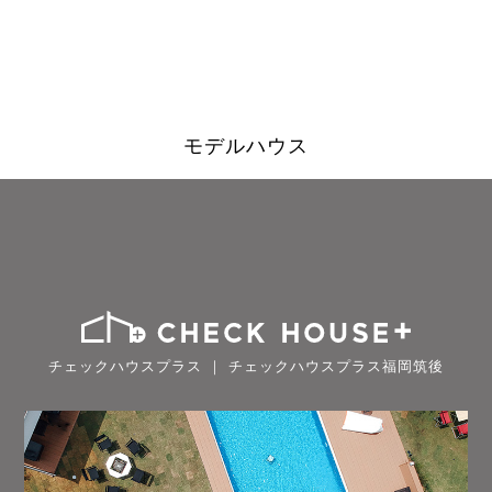
モデルハウス
チェックハウスプラス ｜ チェックハウスプラス福岡筑後