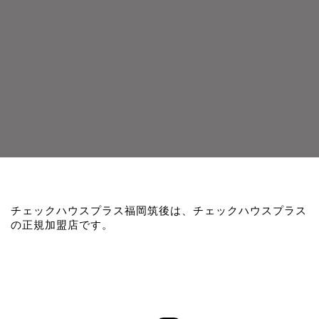
チェックハウスプラス福岡筑後は、チェックハウスプラス
の正規加盟店です。