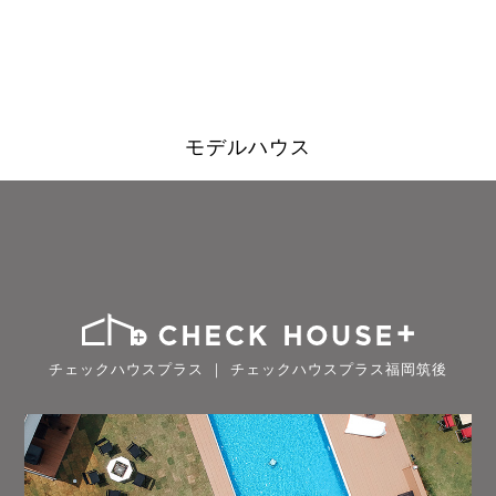
モデルハウス
チェックハウスプラス ｜ チェックハウスプラス福岡筑後