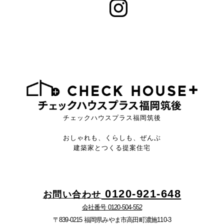
チェックハウスプラス福岡筑後
おしゃれも、くらしも、ぜんぶ
建築家とつくる提案住宅
0120-921-648
お問い合わせ
会社番号 0120-504-552
〒839-0215 福岡県みやま市高田町濃施110-3