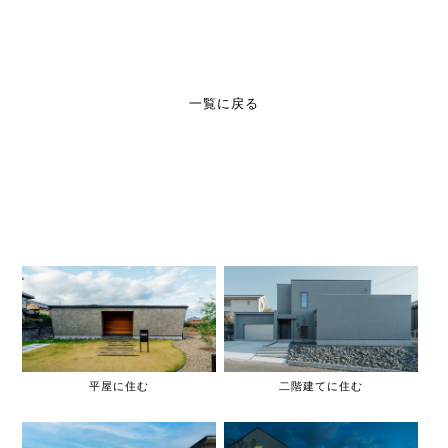
一覧に戻る
平屋に住む
二階建てに住む