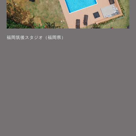
福岡筑後スタジオ（福岡県）