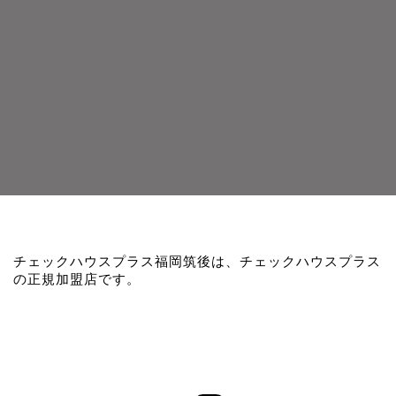
チェックハウスプラス福岡筑後は、チェックハウスプラス
の正規加盟店です。