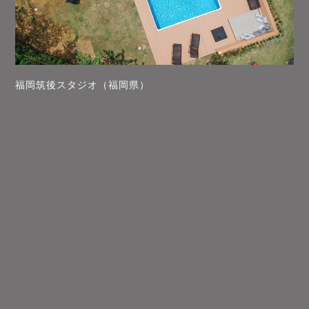
福岡筑後スタジオ（福岡県）