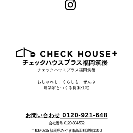
チェックハウスプラス福岡筑後
おしゃれも、くらしも、ぜんぶ
建築家とつくる提案住宅
0120-921-648
お問い合わせ
会社番号 0120-504-552
〒839-0215 福岡県みやま市高田町濃施110-3