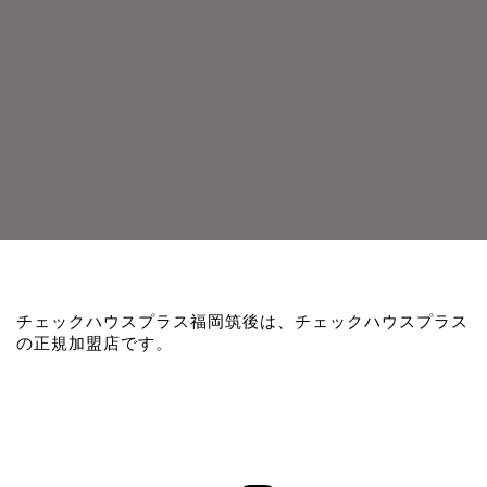
チェックハウスプラス福岡筑後は、チェックハウスプラス
の正規加盟店です。