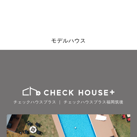
モデルハウス
チェックハウスプラス ｜ チェックハウスプラス福岡筑後