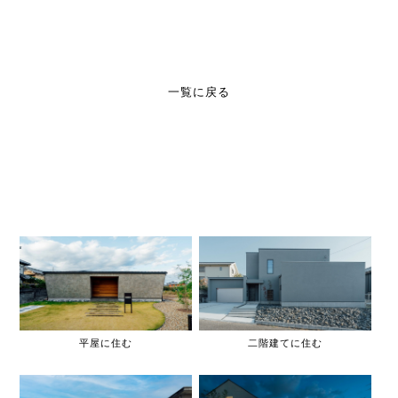
一覧に戻る
平屋に住む
二階建てに住む