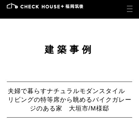
建築事例
夫婦で暮らすナチュラルモダンスタイル
リビングの特等席から眺めるバイクガレー
ジのある家 大垣市/M様邸