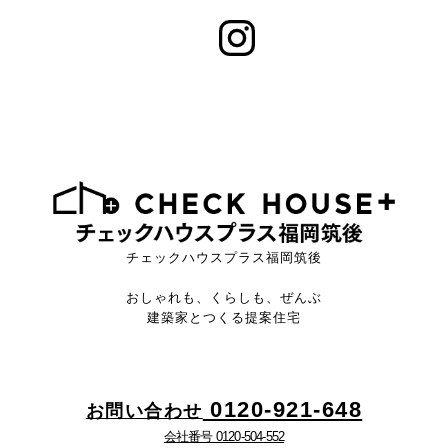
チェックハウスプラス福岡筑後
おしゃれも、くらしも、ぜんぶ
建築家とつくる提案住宅
0120-921-648
お問い合わせ
会社番号 0120-504-552