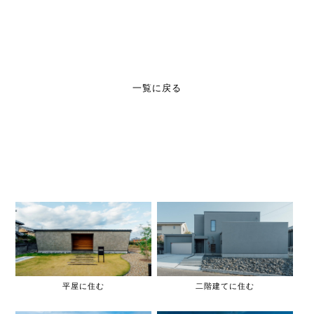
一覧に戻る
平屋に住む
二階建てに住む