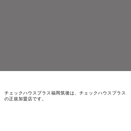
チェックハウスプラス福岡筑後は、チェックハウスプラス
の正規加盟店です。