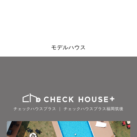
モデルハウス
チェックハウスプラス ｜ チェックハウスプラス福岡筑後