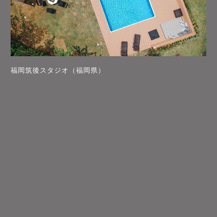
福岡筑後スタジオ（福岡県）