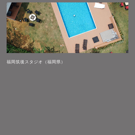
福岡筑後スタジオ（福岡県）