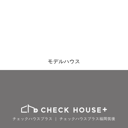
モデルハウス
チェックハウスプラス ｜ チェックハウスプラス福岡筑後