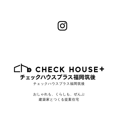
チェックハウスプラス福岡筑後
おしゃれも、くらしも、ぜんぶ
建築家とつくる提案住宅