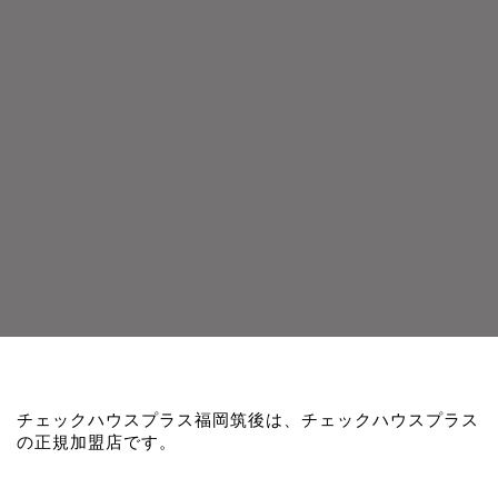
チェックハウスプラス福岡筑後は、チェックハウスプラス
の正規加盟店です。