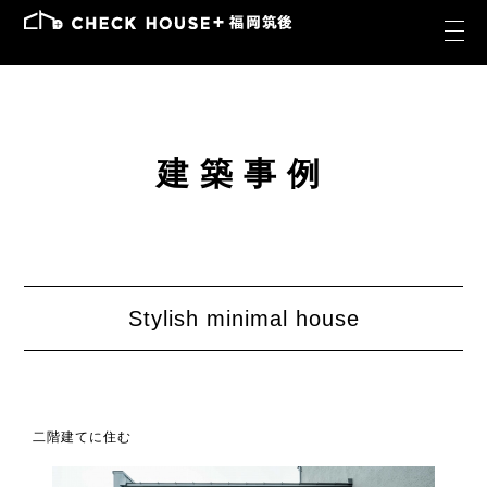
建築事例
Stylish minimal house
二階建てに住む