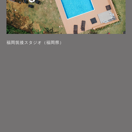
福岡筑後スタジオ（福岡県）