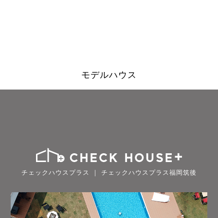
モデルハウス
チェックハウスプラス ｜ チェックハウスプラス福岡筑後