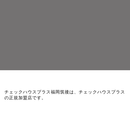
チェックハウスプラス福岡筑後は、チェックハウスプラス
の正規加盟店です。