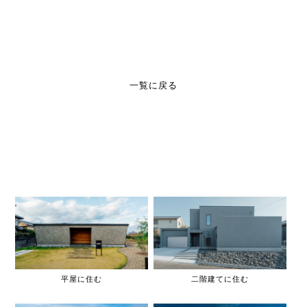
一覧に戻る
平屋に住む
二階建てに住む