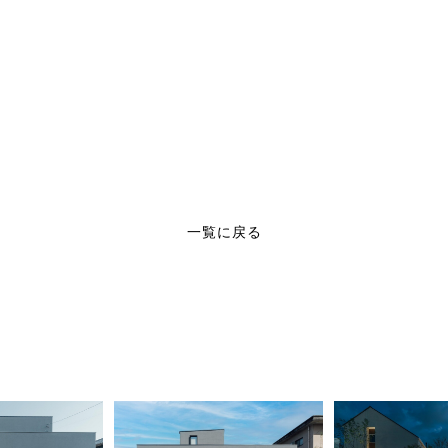
一覧に戻る