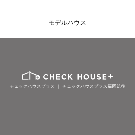
モデルハウス
チェックハウスプラス ｜ チェックハウスプラス福岡筑後