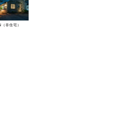
IGN（非住宅）