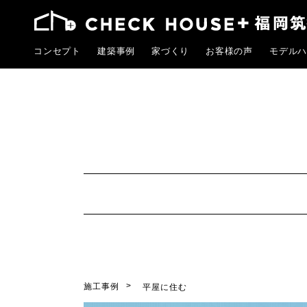
コンセプト
建築事例
家づくり
お客様の声
モデルハ
施工事例
平屋に住む