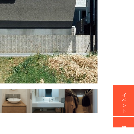
イベント
資料請求