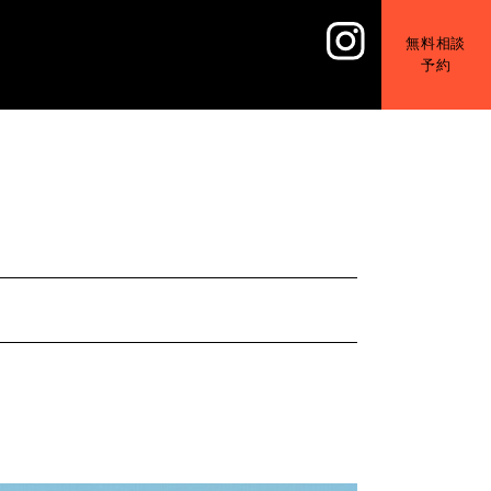
無料相談
予約