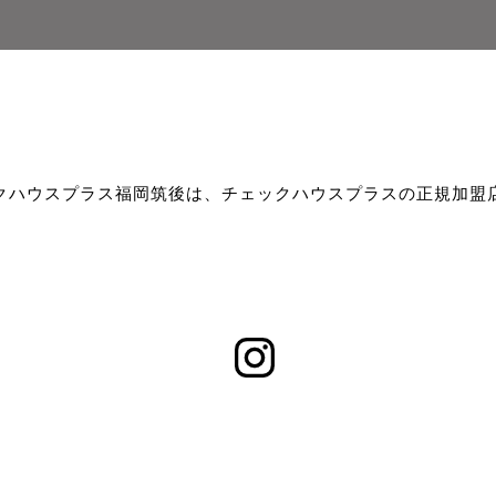
クハウスプラス福岡筑後は、チェックハウスプラスの正規加盟