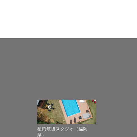
福岡筑後スタジオ（福岡
県）