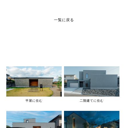
一覧に戻る
平屋に住む
二階建てに住む