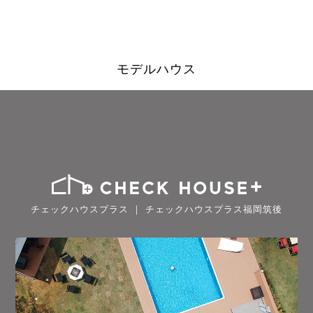
モデルハウス
チェックハウスプラス ｜ チェックハウスプラス福岡筑後