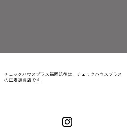
チェックハウスプラス福岡筑後は、チェックハウスプラス
の正規加盟店です。