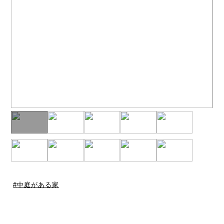
中庭がある家