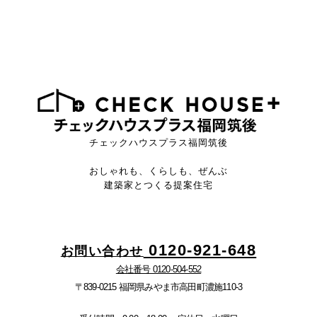
チェックハウスプラス福岡筑後
おしゃれも、くらしも、ぜんぶ
建築家とつくる提案住宅
0120-921-648
お問い合わせ
会社番号 0120-504-552
〒839-0215 福岡県みやま市高田町濃施110-3