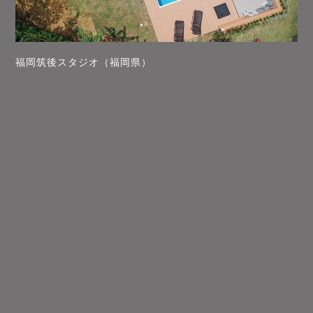
福岡筑後スタジオ（福岡県）