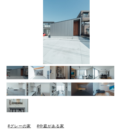
グレーの家
中庭がある家