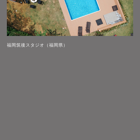
福岡筑後スタジオ（福岡県）