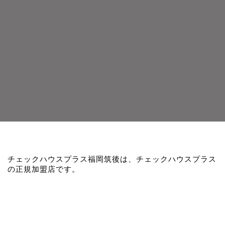
チェックハウスプラス福岡筑後は、チェックハウスプラス
の正規加盟店です。