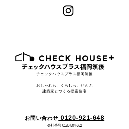
チェックハウスプラス福岡筑後
おしゃれも、くらしも、ぜんぶ
建築家とつくる提案住宅
0120-921-648
お問い合わせ
会社番号 0120-504-552