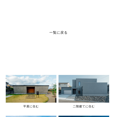
一覧に戻る
平屋に住む
二階建てに住む