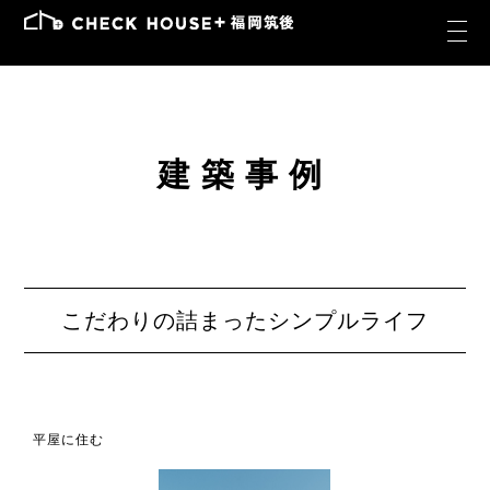
建築事例
こだわりの詰まったシンプルライフ
平屋に住む