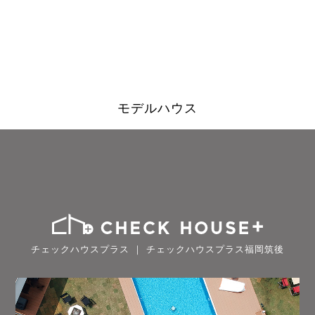
モデルハウス
チェックハウスプラス ｜ チェックハウスプラス福岡筑後