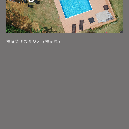
福岡筑後スタジオ（福岡県）