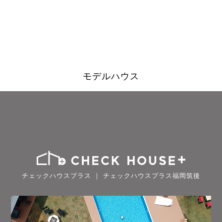
モデルハウス
チェックハウスプラス ｜ チェックハウスプラス福岡筑後