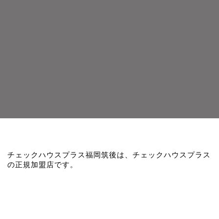
チェックハウスプラス福岡筑後は、チェックハウスプラス
の正規加盟店です。