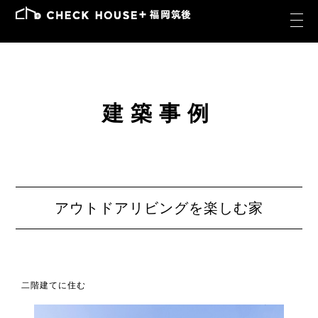
建築事例
アウトドアリビングを楽しむ家
二階建てに住む