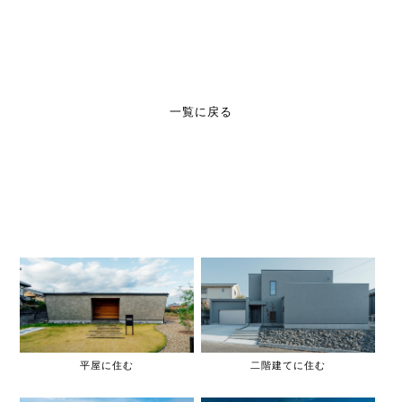
一覧に戻る
平屋に住む
二階建てに住む