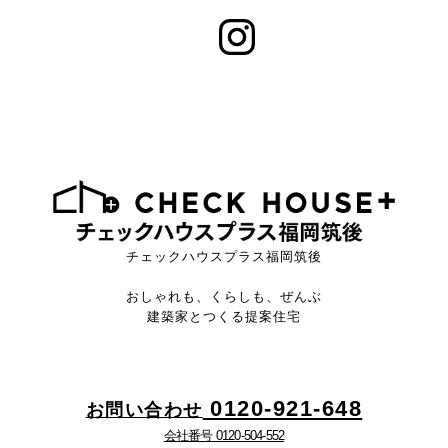
チェックハウスプラス福岡筑後
おしゃれも、くらしも、ぜんぶ
建築家とつくる提案住宅
0120-921-648
お問い合わせ
会社番号 0120-504-552