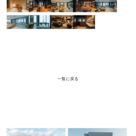
一覧に戻る