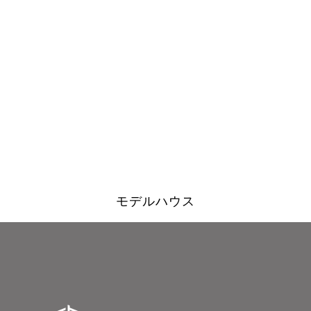
モデルハウス