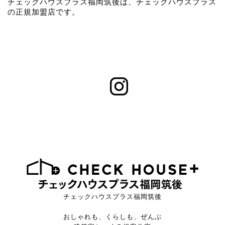
チェックハウスプラス福岡筑後は、チェックハウスプラス
の正規加盟店です。
チェックハウスプラス福岡筑後
おしゃれも、くらしも、ぜんぶ