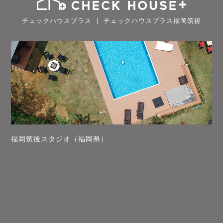
チェックハウスプラス ｜ チェックハウスプラス福岡筑後
福岡筑後スタジオ（福岡県）