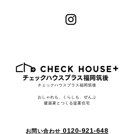
チェックハウスプラス福岡筑後
おしゃれも、くらしも、ぜんぶ
建築家とつくる提案住宅
0120-921-648
お問い合わせ