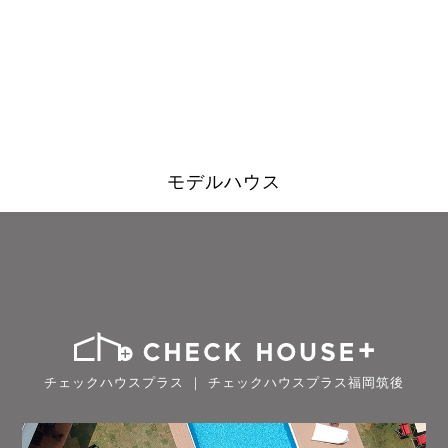
モデルハウス
チェックハウスプラス ｜ チェックハウスプラス福岡筑後