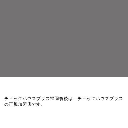
チェックハウスプラス福岡筑後は、チェックハウスプラス
の正規加盟店です。