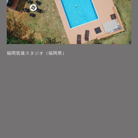
福岡筑後スタジオ（福岡県）