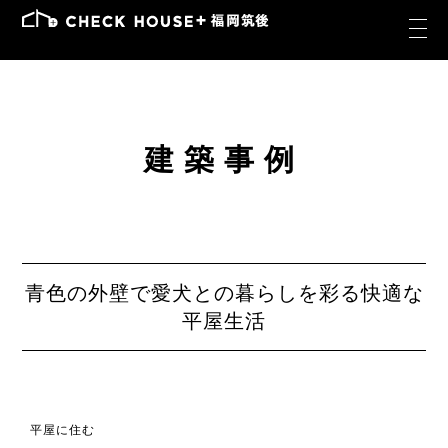
建築事例
青色の外壁で愛犬との暮らしを彩る快適な
平屋生活
平屋に住む